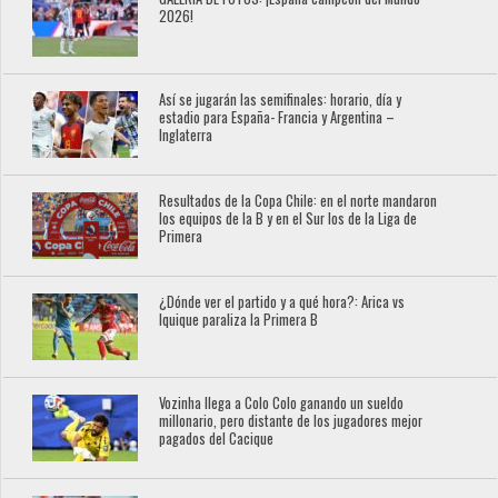
2026!
Así se jugarán las semifinales: horario, día y
estadio para España- Francia y Argentina –
Inglaterra
Resultados de la Copa Chile: en el norte mandaron
los equipos de la B y en el Sur los de la Liga de
Primera
¿Dónde ver el partido y a qué hora?: Arica vs
Iquique paraliza la Primera B
Vozinha llega a Colo Colo ganando un sueldo
millonario, pero distante de los jugadores mejor
pagados del Cacique