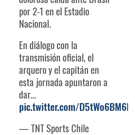
por 2-1 en el Estadio
Nacional.
En diálogo con la
transmisión oficial, el
arquero y el capitán en
esta jornada apuntaron a
dar…
pic.twitter.com/D5tWo6BM6l
— TNT Sports Chile