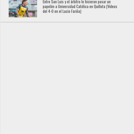
Entre San Luis y el árbitro le hicieron pasar un
papelón a Universidad Católica en Quillota (Videos
del 4-0 en el Lucio Fariña)