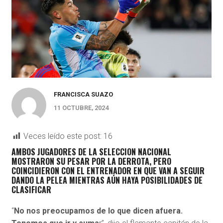
FRANCISCA SUAZO
11 OCTUBRE, 2024
Veces leído este post:
16
AMBOS JUGADORES DE LA SELECCION NACIONAL
MOSTRARON SU PESAR POR LA DERROTA, PERO
COINCIDIERON CON EL ENTRENADOR EN QUE VAN A SEGUIR
DANDO LA PELEA MIENTRAS AÚN HAYA POSIBILIDADES DE
CLASIFICAR
“
No nos preocupamos de lo que dicen afuera.