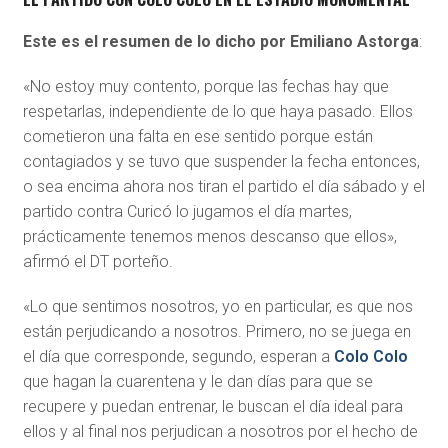
Este es el resumen de lo dicho por Emiliano Astorga
:
«No estoy muy contento, porque las fechas hay que
respetarlas, independiente de lo que haya pasado. Ellos
cometieron una falta en ese sentido porque están
contagiados y se tuvo que suspender la fecha entonces,
o sea encima ahora nos tiran el partido el día sábado y el
partido contra Curicó lo jugamos el día martes,
prácticamente tenemos menos descanso que ellos»,
afirmó el DT porteño.
«Lo que sentimos nosotros, yo en particular, es que nos
están perjudicando a nosotros. Primero, no se juega en
el día que corresponde, segundo, esperan a
Colo Colo
que hagan la cuarentena y le dan días para que se
recupere y puedan entrenar, le buscan el día ideal para
ellos y al final nos perjudican a nosotros por el hecho de