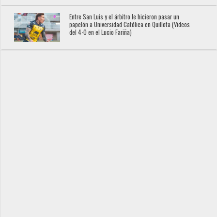
Entre San Luis y el árbitro le hicieron pasar un
papelón a Universidad Católica en Quillota (Videos
del 4-0 en el Lucio Fariña)