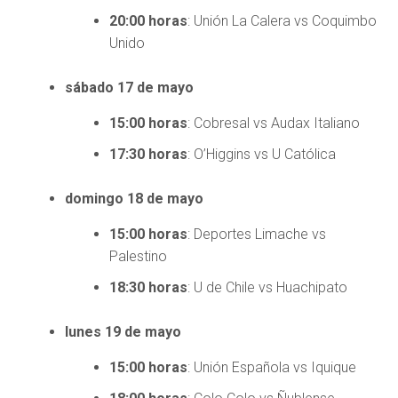
20:00 horas
: Unión La Calera vs Coquimbo
Unido
sábado 17 de mayo
15:00 horas
: Cobresal vs Audax Italiano
17:30 horas
: O’Higgins vs U Católica
domingo 18 de mayo
15:00 horas
: Deportes Limache vs
Palestino
18:30 horas
: U de Chile vs Huachipato
lunes 19 de mayo
15:00 horas
: Unión Española vs Iquique