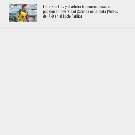
Entre San Luis y el árbitro le hicieron pasar un
papelón a Universidad Católica en Quillota (Videos
del 4-0 en el Lucio Fariña)