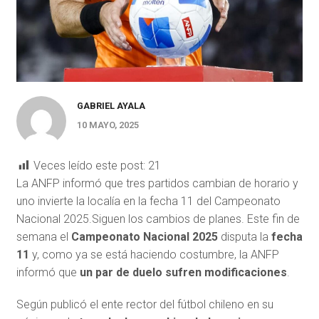
GABRIEL AYALA
10 MAYO, 2025
Veces leído este post:
21
La ANFP informó que tres partidos cambian de horario y
uno invierte la localía en la fecha 11 del Campeonato
Nacional 2025.Siguen los cambios de planes. Este fin de
semana el
Campeonato Nacional 2025
disputa la
fecha
11
y, como ya se está haciendo costumbre, la ANFP
informó que
un par de duelo sufren modificaciones
.
Según publicó el ente rector del fútbol chileno en su