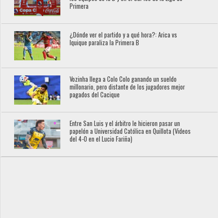
Primera
¿Dónde ver el partido y a qué hora?: Arica vs
Iquique paraliza la Primera B
Vozinha llega a Colo Colo ganando un sueldo
millonario, pero distante de los jugadores mejor
pagados del Cacique
Entre San Luis y el árbitro le hicieron pasar un
papelón a Universidad Católica en Quillota (Videos
del 4-0 en el Lucio Fariña)