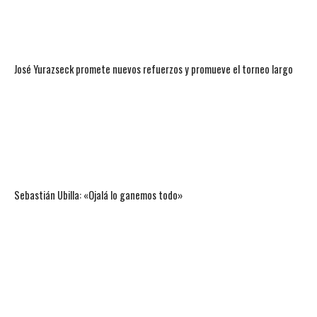
José Yurazseck promete nuevos refuerzos y promueve el torneo largo
Sebastián Ubilla: «Ojalá lo ganemos todo»