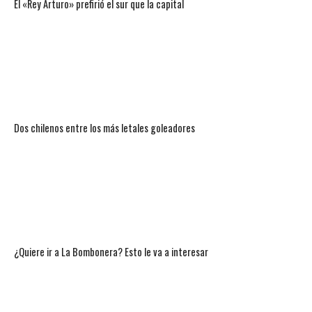
El «Rey Arturo» prefirió el sur que la capital
Dos chilenos entre los más letales goleadores
¿Quiere ir a La Bombonera? Esto le va a interesar