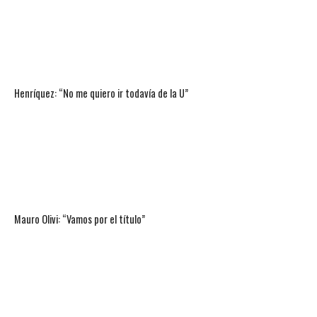
Henríquez: “No me quiero ir todavía de la U”
Mauro Olivi: “Vamos por el título”