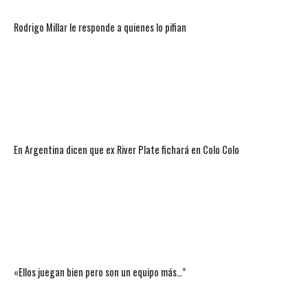
Rodrigo Millar le responde a quienes lo pifian
En Argentina dicen que ex River Plate fichará en Colo Colo
«Ellos juegan bien pero son un equipo más…”