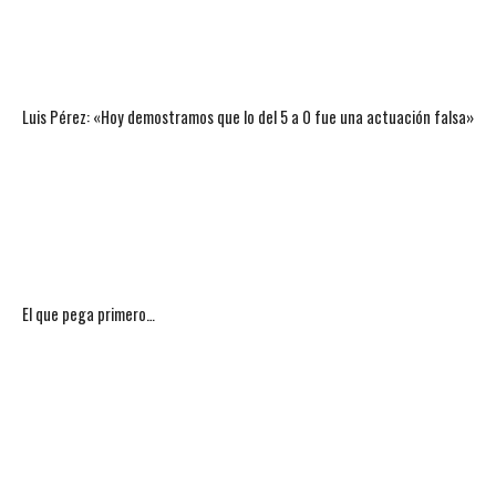
Luis Pérez: «Hoy demostramos que lo del 5 a 0 fue una actuación falsa»
El que pega primero…