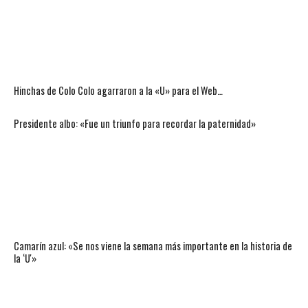
Hinchas de Colo Colo agarraron a la «U» para el Web…
Presidente albo: «Fue un triunfo para recordar la paternidad»
Camarín azul: «Se nos viene la semana más importante en la historia de
la ‘U'»