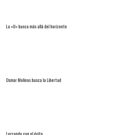
La «U» busca más allá del horizonte
Osmar Molinas busca la Libertad
Lucrando con el éxito