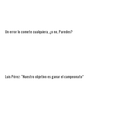
Un error lo comete cualquiera, ¿o no, Paredes?
Luis Pérez: “Nuestro objetivo es ganar el campeonato”