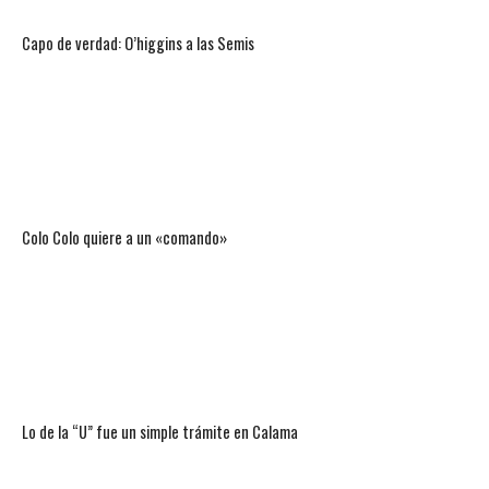
Capo de verdad: O’higgins a las Semis
Colo Colo quiere a un «comando»
Lo de la “U” fue un simple trámite en Calama