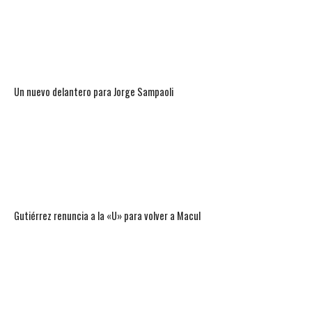
Un nuevo delantero para Jorge Sampaoli
Gutiérrez renuncia a la «U» para volver a Macul