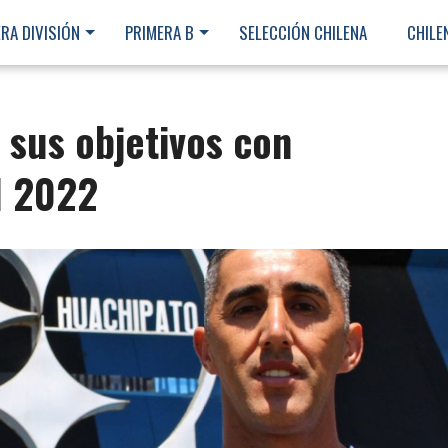
RA DIVISIÓN
PRIMERA B
SELECCIÓN CHILENA
CHILE
 sus objetivos con
l 2022