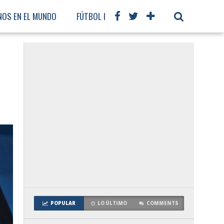
NOS EN EL MUNDO
FÚTBOL INTERNACIONAL
POPULAR
LO ÚLTIMO
COMMENTS