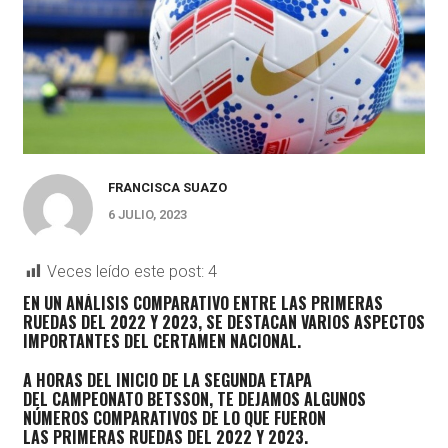
FRANCISCA SUAZO
6 JULIO, 2023
Veces leído este post:
4
EN UN ANÁLISIS COMPARATIVO ENTRE LAS PRIMERAS
RUEDAS DEL 2022 Y 2023, SE DESTACAN VARIOS ASPECTOS
IMPORTANTES DEL CERTAMEN NACIONAL.
A HORAS DEL INICIO DE LA SEGUNDA ETAPA
DEL
CAMPEONATO BETSSON
, TE DEJAMOS ALGUNOS
NÚMEROS COMPARATIVOS DE LO QUE FUERON
LAS
PRIMERAS RUEDAS DEL 2022 Y 2023
.