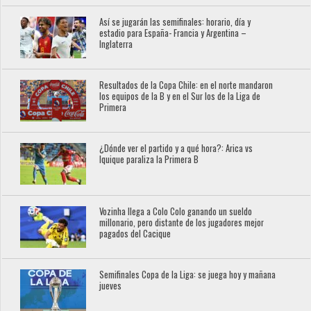
Así se jugarán las semifinales: horario, día y
estadio para España- Francia y Argentina –
Inglaterra
Resultados de la Copa Chile: en el norte mandaron
los equipos de la B y en el Sur los de la Liga de
Primera
¿Dónde ver el partido y a qué hora?: Arica vs
Iquique paraliza la Primera B
Vozinha llega a Colo Colo ganando un sueldo
millonario, pero distante de los jugadores mejor
pagados del Cacique
Semifinales Copa de la Liga: se juega hoy y mañana
jueves