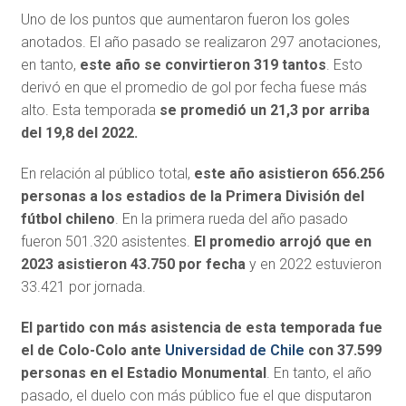
Uno de los puntos que aumentaron fueron los goles
anotados. El año pasado se realizaron 297 anotaciones,
en tanto,
este año se convirtieron 319 tantos
. Esto
derivó en que el promedio de gol por fecha fuese más
alto. Esta temporada
se promedió un 21,3 por arriba
del 19,8 del 2022.
En relación al público total,
este año asistieron 656.256
personas a los estadios de la Primera División del
fútbol chileno
. En la primera rueda del año pasado
fueron 501.320 asistentes.
El promedio arrojó que en
2023 asistieron 43.750 por fecha
y en 2022 estuvieron
33.421 por jornada.
El partido con más asistencia de esta temporada fue
el de Colo-Colo ante
Universidad de Chile
con 37.599
personas en el Estadio Monumental
. En tanto, el año
pasado, el duelo con más público fue el que disputaron