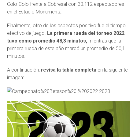
Colo-Colo frente a Cobresal con 30.112 espectadores
en el Estadio Monumental.
Finalmente, otro de los aspectos positivo fue el tiempo
efectivo de juego.
La primera rueda del torneo 2022
tuvo como promedio 48,3 minutos,
mientras que la
primera rueda de este año marcó un promedio de 50,1
minutos.
A continuación,
revisa la tabla completa
en la siguiente
imagen: