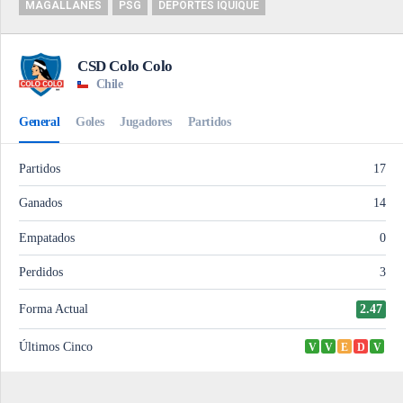
MAGALLANES
PSG
DEPORTES IQUIQUE