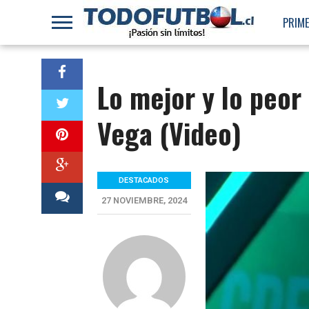
PRIME
Lo mejor y lo peor
Vega (Video)
DESTACADOS
27 NOVIEMBRE, 2024