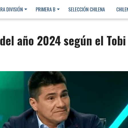
RA DIVISIÓN
PRIMERA B
SELECCIÓN CHILENA
CHILE
 del año 2024 según el Tobi