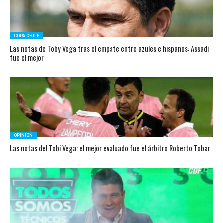
COPA CHILE
Las notas de Toby Vega tras el empate entre azules e hispanos: Assadi
fue el mejor
OPINIÓN
Las notas del Tobi Vega: el mejor evaluado fue el árbitro Roberto Tobar