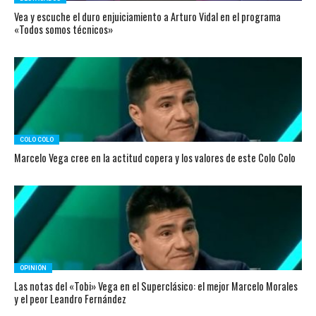
Vea y escuche el duro enjuiciamiento a Arturo Vidal en el programa
«Todos somos técnicos»
COLO COLO
Marcelo Vega cree en la actitud copera y los valores de este Colo Colo
OPINIÓN
Las notas del «Tobi» Vega en el Superclásico: el mejor Marcelo Morales
y el peor Leandro Fernández