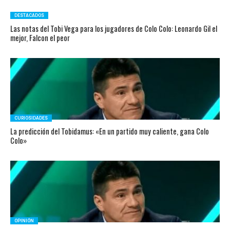
DESTACADOS
Las notas del Tobi Vega para los jugadores de Colo Colo: Leonardo Gil el
mejor, Falcon el peor
CURIOSIDADES
La predicción del Tobidamus: «En un partido muy caliente, gana Colo
Colo»
OPINIÓN