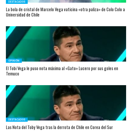
DESTACADOS
La bola de cristal de Marcelo Vega vaticina «otra paliza» de Colo Colo a
Universidad de Chile
OPINIÓN
El Tobi Vega le puso nota máxima al «Gato» Lucero por sus goles en
Temuco
DESTACADOS
Las Nota del Toby Vega tras la derrota de Chile en Corea del Sur