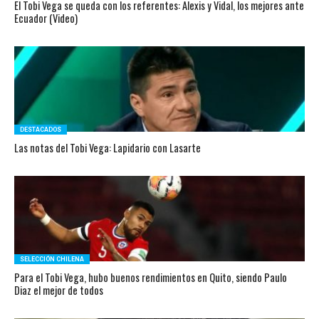
El Tobi Vega se queda con los referentes: Alexis y Vidal, los mejores ante
Ecuador (Video)
DESTACADOS
Las notas del Tobi Vega: Lapidario con Lasarte
SELECCIÓN CHILENA
Para el Tobi Vega, hubo buenos rendimientos en Quito, siendo Paulo
Diaz el mejor de todos