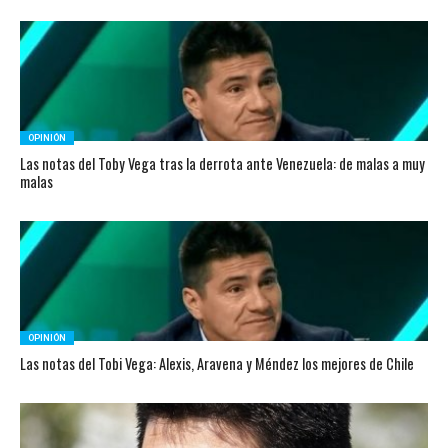
OPINIÓN
Las notas del Toby Vega tras la derrota ante Venezuela: de malas a muy
malas
OPINIÓN
Las notas del Tobi Vega: Alexis, Aravena y Méndez los mejores de Chile