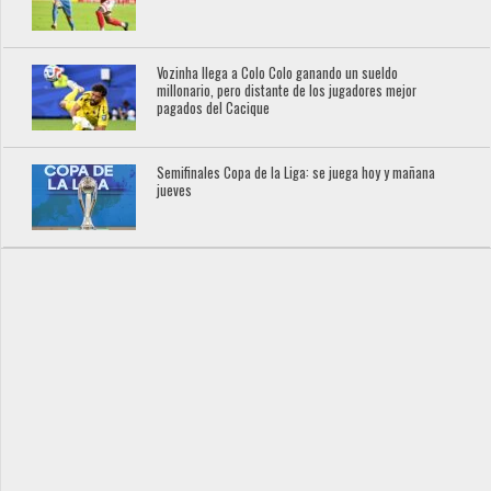
Vozinha llega a Colo Colo ganando un sueldo
millonario, pero distante de los jugadores mejor
pagados del Cacique
Semifinales Copa de la Liga: se juega hoy y mañana
jueves