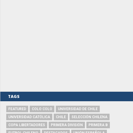
TAGS
FEATURED
COLO COLO
UNIVERSIDAD DE CHILE
UNIVERSIDAD CATÓLICA
CHILE
SELECCIÓN CHILENA
COPA LIBERTADORES
PRIMERA DIVISIÓN
PRIMERA B