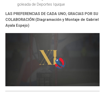
goleada de Deportes Iquique
LAS PREFERENCIAS DE CADA UNO; GRACIAS POR SU
COLABORACIÓN (Diagramación y Montaje de Gabriel
Ayala Espejo)