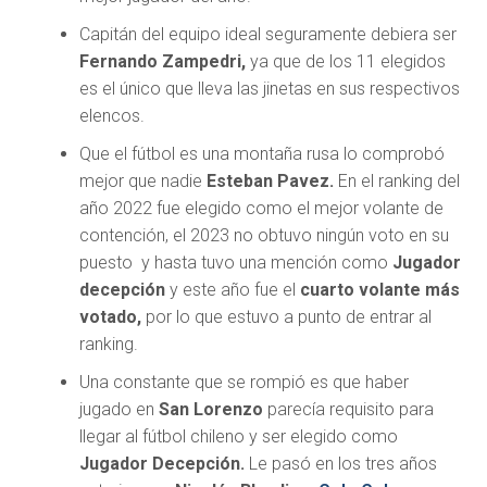
Capitán del equipo ideal seguramente debiera ser
Fernando Zampedri,
ya que de los 11 elegidos
es el único que lleva las jinetas en sus respectivos
elencos.
Que el fútbol es una montaña rusa lo comprobó
mejor que nadie
Esteban Pavez.
En el ranking del
año 2022 fue elegido como el mejor volante de
contención, el 2023 no obtuvo ningún voto en su
puesto y hasta tuvo una mención como
Jugador
decepción
y este año fue el
cuarto volante más
votado,
por lo que estuvo a punto de entrar al
ranking.
Una constante que se rompió es que haber
jugado en
San Lorenzo
parecía requisito para
llegar al fútbol chileno y ser elegido como
Jugador Decepción.
Le pasó en los tres años