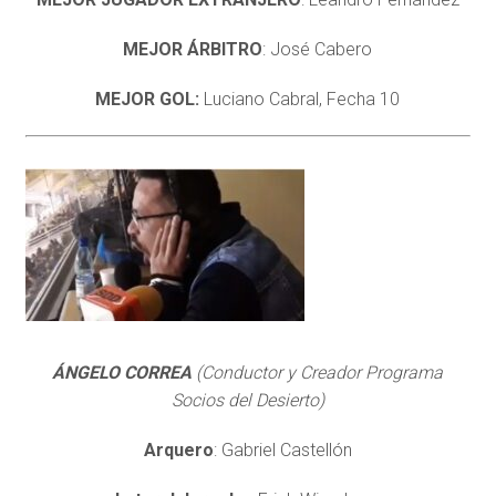
MEJOR ÁRBITRO
: José Cabero
MEJOR GOL:
Luciano Cabral, Fecha 10
ÁNGELO CORREA
(Conductor y Creador Programa
Socios del Desierto)
Arquero
: Gabriel Castellón