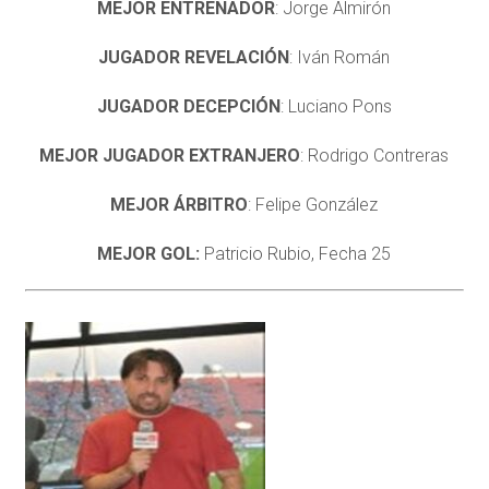
MEJOR ENTRENADOR
: Jorge Almirón
JUGADOR REVELACIÓN
: Iván Román
JUGADOR DECEPCIÓN
: Luciano Pons
MEJOR JUGADOR EXTRANJERO
: Rodrigo Contreras
MEJOR ÁRBITRO
: Felipe González
MEJOR GOL:
Patricio Rubio, Fecha 25