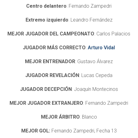
Centro delantero
: Fernando Zampedri
Extremo izquierdo
: Leandro Fernández
MEJOR JUGADOR DEL CAMPEONATO
: Carlos Palacios
JUGADOR MÁS CORRECTO
:
Arturo Vidal
MEJOR ENTRENADOR
: Gustavo Álvarez
JUGADOR REVELACIÓN
: Lucas Cepeda
JUGADOR DECEPCIÓN
: Joaquín Montecinos
MEJOR JUGADOR EXTRANJERO
: Fernando Zampedri
MEJOR ÁRBITRO
: Blanco
MEJOR GOL:
Fernando Zampedri, Fecha 13