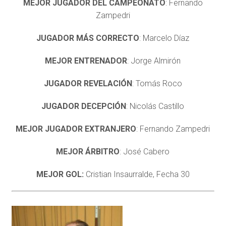
MEJOR JUGADOR DEL CAMPEONATO
: Fernando
Zampedri
JUGADOR MÁS CORRECTO
: Marcelo Díaz
MEJOR ENTRENADOR
: Jorge Almirón
JUGADOR REVELACIÓN
: Tomás Roco
JUGADOR DECEPCIÓN
: Nicolás Castillo
MEJOR JUGADOR EXTRANJERO
: Fernando Zampedri
MEJOR ÁRBITRO
: José Cabero
MEJOR GOL:
Cristian Insaurralde, Fecha 30