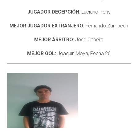
JUGADOR DECEPCIÓN
: Luciano Pons
MEJOR JUGADOR EXTRANJERO
: Fernando Zampedri
MEJOR ÁRBITRO
: José Cabero
MEJOR GOL:
Joaquín Moya, Fecha 26