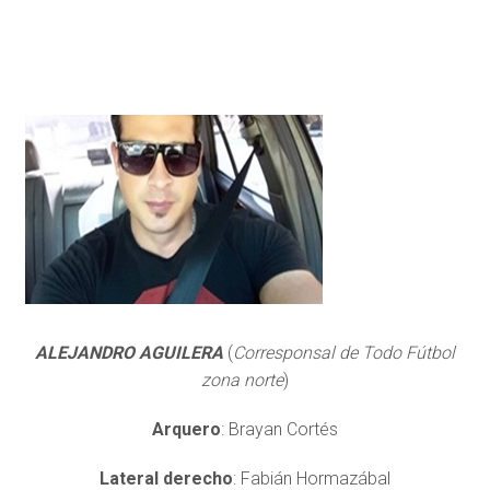
ALEJANDRO AGUILERA
(
Corresponsal de Todo Fútbol
zona norte
)
Arquero
: Brayan Cortés
Lateral derecho
: Fabián Hormazábal