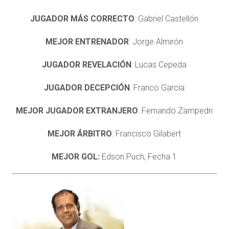
JUGADOR MÁS CORRECTO
: Gabriel Castellón
MEJOR ENTRENADOR
: Jorge Almirón
JUGADOR REVELACIÓN
: Lucas Cepeda
JUGADOR DECEPCIÓN
: Franco García
MEJOR JUGADOR EXTRANJERO
: Fernando Zampedri
MEJOR ÁRBITRO
: Francisco Gilabert
MEJOR GOL:
Edson Puch, Fecha 1