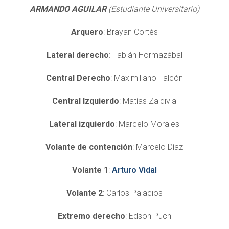
ARMANDO AGUILAR
(Estudiante Universitario)
Arquero
: Brayan Cortés
Lateral derecho
: Fabián Hormazábal
Central Derecho
: Maximiliano Falcón
Central Izquierdo
: Matías Zaldivia
Lateral izquierdo
: Marcelo Morales
Volante de contención
: Marcelo Díaz
Volante 1
:
Arturo Vidal
Volante 2
: Carlos Palacios
Extremo derecho
: Edson Puch