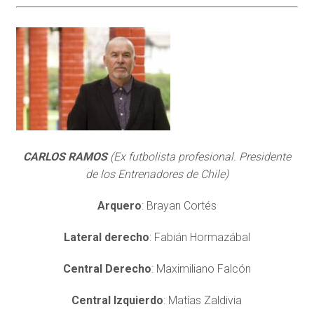
CARLOS RAMOS
(Ex futbolista profesional. Presidente
de los Entrenadores de Chile)
Arquero
: Brayan Cortés
Lateral derecho
: Fabián Hormazábal
Central Derecho
: Maximiliano Falcón
Central Izquierdo
: Matías Zaldivia