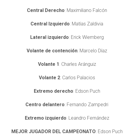
Central Derecho
: Maximiliano Falcón
Central Izquierdo
: Matías Zaldivia
Lateral izquierdo
: Erick Wiemberg
Volante de contención
: Marcelo Díaz
Volante 1
: Charles Aránguiz
Volante 2
: Carlos Palacios
Extremo derecho
: Edson Puch
Centro delantero
: Fernando Zampedri
Extremo izquierdo
: Leandro Fernández
MEJOR JUGADOR DEL CAMPEONATO
: Edson Puch