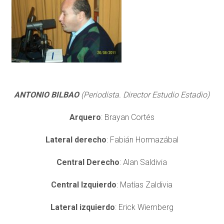
ANTONIO BILBAO
(Periodista. Director Estudio Estadio)
Arquero
: Brayan Cortés
Lateral derecho
: Fabián Hormazábal
Central Derecho
: Alan Saldivia
Central Izquierdo
: Matías Zaldivia
Lateral izquierdo
: Erick Wiemberg