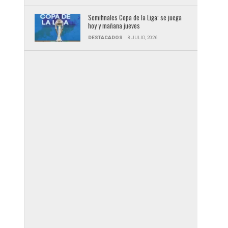
Semifinales Copa de la Liga: se juega
hoy y mañana jueves
DESTACADOS
8 JULIO, 2026