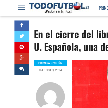
PRIME
En el cierre del li
U. Española, una d
PRIMERA DIVISIÓN
8 AGOSTO, 2024