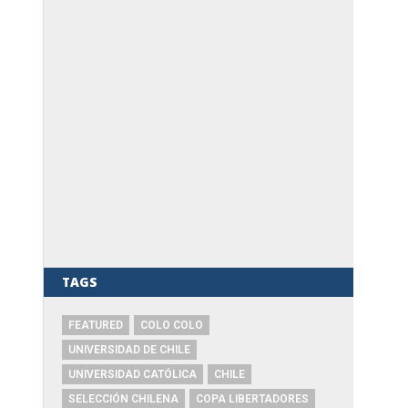
TAGS
FEATURED
COLO COLO
UNIVERSIDAD DE CHILE
UNIVERSIDAD CATÓLICA
CHILE
SELECCIÓN CHILENA
COPA LIBERTADORES