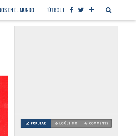
NOS EN EL MUNDO
FÚTBOL INTERNACIONAL
POPULAR
LO ÚLTIMO
COMMENTS