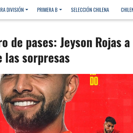
RA DIVISIÓN
PRIMERA B
SELECCIÓN CHILENA
CHILE
bro de pases: Jeyson Rojas a
e las sorpresas