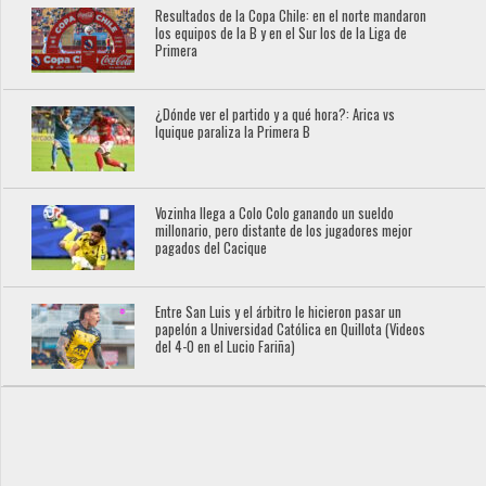
Resultados de la Copa Chile: en el norte mandaron
los equipos de la B y en el Sur los de la Liga de
Primera
¿Dónde ver el partido y a qué hora?: Arica vs
Iquique paraliza la Primera B
Vozinha llega a Colo Colo ganando un sueldo
millonario, pero distante de los jugadores mejor
pagados del Cacique
Entre San Luis y el árbitro le hicieron pasar un
papelón a Universidad Católica en Quillota (Videos
del 4-0 en el Lucio Fariña)