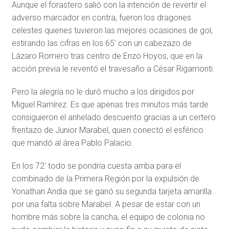
Aunque el forastero salió con la intención de revertir el
adverso marcador en contra, fueron los dragones
celestes quienes tuvieron las mejores ocasiones de gol,
estirando las cifras en los 65′ con un cabezazo de
Lázaro Romero tras centro de Enzo Hoyos, que en la
acción previa le reventó el travesaño a César Rigamonti.
Pero la alegría no le duró mucho a los dirigidos por
Miguel Ramírez. Es que apenas tres minutos más tarde
consiguieron el anhelado descuento gracias a un certero
frentazo de Junior Marabel, quien conectó el esférico
que mandó al área Pablo Palacio.
En los 72′ todo se pondría cuesta arriba para el
combinado de la Primera Región por la expulsión de
Yonathan Andía que se ganó su segunda tarjeta amarilla
por una falta sobre Marabel. A pesar de estar con un
hombre más sobre la cancha, el equipo de colonia no