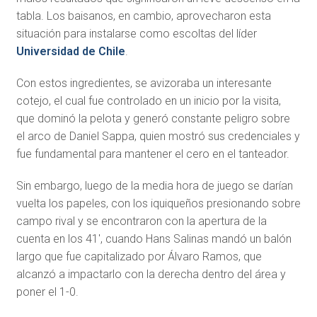
tabla. Los baisanos, en cambio, aprovecharon esta
situación para instalarse como escoltas del líder
Universidad de Chile
.
Con estos ingredientes, se avizoraba un interesante
cotejo, el cual fue controlado en un inicio por la visita,
que dominó la pelota y generó constante peligro sobre
el arco de Daniel Sappa, quien mostró sus credenciales y
fue fundamental para mantener el cero en el tanteador.
Sin embargo, luego de la media hora de juego se darían
vuelta los papeles, con los iquiqueños presionando sobre
campo rival y se encontraron con la apertura de la
cuenta en los 41′, cuando Hans Salinas mandó un balón
largo que fue capitalizado por Álvaro Ramos, que
alcanzó a impactarlo con la derecha dentro del área y
poner el 1-0.