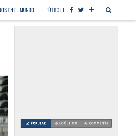
NOS EN EL MUNDO
FÚTBOL INTERNACIONAL
POPULAR
LO ÚLTIMO
COMMENTS