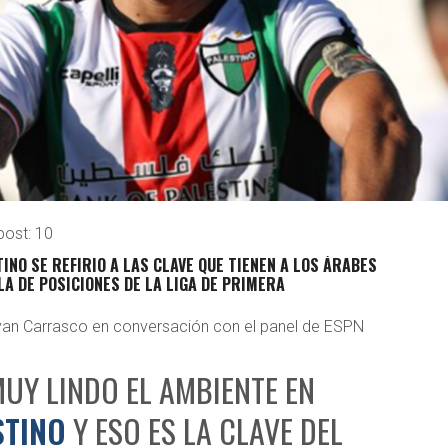
post:
10
TINO SE REFIRIO A LAS CLAVE QUE TIENEN A LOS ÁRABES
A DE POSICIONES DE LA LIGA DE PRIMERA
yan Carrasco en conversación con el panel de ESPN
MUY LINDO EL AMBIENTE EN
STINO
Y ESO ES LA CLAVE DEL