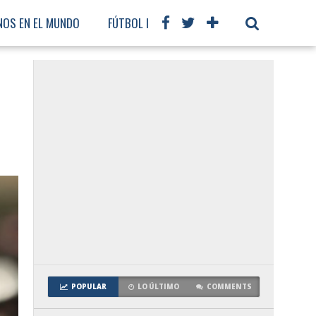
NOS EN EL MUNDO
FÚTBOL INTERNACIONAL
POPULAR
LO ÚLTIMO
COMMENTS