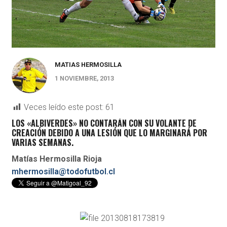
MATIAS HERMOSILLA
1 NOVIEMBRE, 2013
Veces leído este post:
61
LOS «ALBIVERDES» NO CONTARÁN CON SU VOLANTE DE
CREACIÓN DEBIDO A UNA LESIÓN QUE LO MARGINARÁ POR
VARIAS SEMANAS.
Matías Hermosilla Rioja
mhermosilla@todofutbol.cl