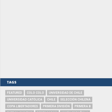
TAGS
FEATURED
COLO COLO
UNIVERSIDAD DE CHILE
UNIVERSIDAD CATÓLICA
CHILE
SELECCIÓN CHILENA
COPA LIBERTADORES
PRIMERA DIVISIÓN
PRIMERA B