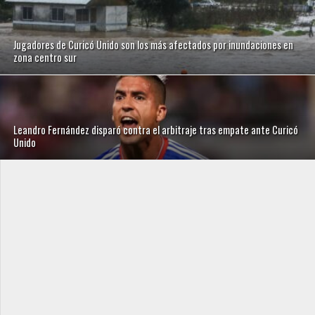
Jugadores de Curicó Unido son los más afectados por inundaciones en
zona centro sur
Leandro Fernández disparó contra el arbitraje tras empate ante Curicó
Unido