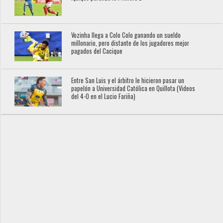
Vozinha llega a Colo Colo ganando un sueldo
millonario, pero distante de los jugadores mejor
pagados del Cacique
Entre San Luis y el árbitro le hicieron pasar un
papelón a Universidad Católica en Quillota (Videos
del 4-0 en el Lucio Fariña)