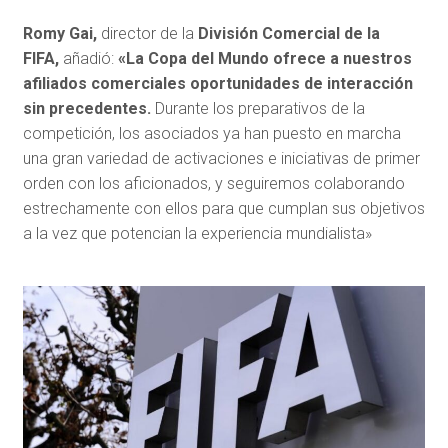
Romy Gai,
director de la
División Comercial de la
FIFA,
añadió:
«La Copa del Mundo ofrece a nuestros
afiliados comerciales oportunidades de interacción
sin precedentes.
Durante los preparativos de la
competición, los asociados ya han puesto en marcha
una gran variedad de activaciones e iniciativas de primer
orden con los aficionados, y seguiremos colaborando
estrechamente con ellos para que cumplan sus objetivos
a la vez que potencian la experiencia mundialista»