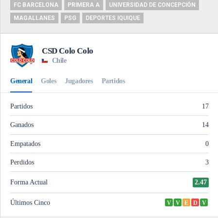
FC BARCELONA
PRIMERA A
UNIVERSIDAD DE CONCEPCIÓN
MAGALLANES
PSG
DEPORTES IQUIQUE