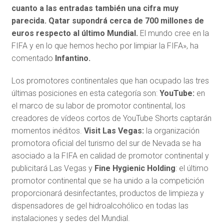
cuanto a las entradas también una cifra muy
parecida. Qatar supondrá cerca de 700 millones de
euros respecto al último Mundial.
El mundo cree en la
FIFA y en lo que hemos hecho por limpiar la FIFA», ha
comentado
Infantino.
Los promotores continentales que han ocupado las tres
últimas posiciones en esta categoría son:
YouTube:
en
el marco de su labor de promotor continental, los
creadores de vídeos cortos de YouTube Shorts captarán
momentos inéditos.
Visit Las Vegas:
la organización
promotora oficial del turismo del sur de Nevada se ha
asociado a la FIFA en calidad de promotor continental y
publicitará Las Vegas y
Fine Hygienic
Holding
: el último
promotor continental que se ha unido a la competición
proporcionará desinfectantes, productos de limpieza y
dispensadores de gel hidroalcohólico en todas las
instalaciones y sedes del Mundial.