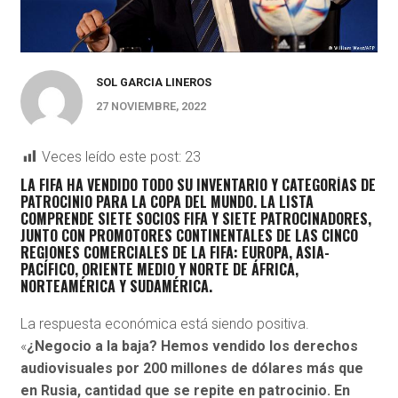
SOL GARCIA LINEROS
27 NOVIEMBRE, 2022
Veces leído este post:
23
L
A FIFA HA VENDIDO TODO SU INVENTARIO Y CATEGORÍAS DE
PATROCINIO PARA LA COPA DEL MUNDO. LA LISTA
COMPRENDE
SIETE SOCIOS FIFA Y SIETE PATROCINADORES
,
JUNTO CON PROMOTORES CONTINENTALES DE LAS CINCO
REGIONES COMERCIALES DE LA FIFA: EUROPA, ASIA-
PACÍFICO, ORIENTE MEDIO Y NORTE DE ÁFRICA,
NORTEAMÉRICA Y SUDAMÉRICA.
La respuesta económica está siendo positiva.
«
¿Negocio a la baja? Hemos vendido los derechos
audiovisuales por 200 millones de dólares más que
en Rusia, cantidad que se repite en patrocinio. En