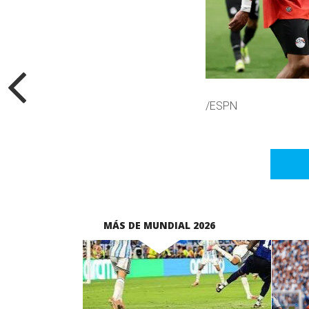
/ESPN
MÁS DE MUNDIAL 2026
LEER MÁS