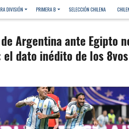
RA DIVISIÓN
PRIMERA B
SELECCIÓN CHILENA
CHILE
a de Argentina ante Egipto n
 el dato inédito de los 8vos