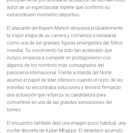
autor de un espectacular triplete que confirmó su
extraordinario momento deportivo.
El atacante del Bayern Múnich atraviesa probablemente
la mejor etapa de su carrera y comienza a instalarse
como una de las grandes figuras emergentes del fútbol
mundial. Su crecimiento ha sido tan acelerado que
incluso empieza a competir en protagonismo con
algunos de los nombres más consagrados del
panorama internacional. Frente a Irlanda del Norte
asumió el papel de líder ofensivo cuando el resto de las
estrellas no encontraba soluciones y terminó firmando
una actuación que refuerza su candidatura para
convertirse en una de las grandes sensaciones del
torneo.
El encuentro también dejó una imagen poco habitual: una
noche discreta de Kylian Mbappé. El delantero acumuló