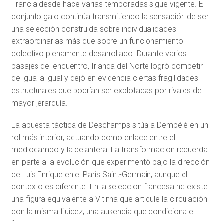
Francia desde hace varias temporadas sigue vigente. El
conjunto galo continúa transmitiendo la sensación de ser
una selección construida sobre individualidades
extraordinarias más que sobre un funcionamiento
colectivo plenamente desarrollado. Durante varios
pasajes del encuentro, Irlanda del Norte logró competir
de igual a igual y dejó en evidencia ciertas fragilidades
estructurales que podrían ser explotadas por rivales de
mayor jerarquía.
La apuesta táctica de Deschamps sitúa a Dembélé en un
rol más interior, actuando como enlace entre el
mediocampo y la delantera. La transformación recuerda
en parte a la evolución que experimentó bajo la dirección
de Luis Enrique en el Paris Saint-Germain, aunque el
contexto es diferente. En la selección francesa no existe
una figura equivalente a Vitinha que articule la circulación
con la misma fluidez, una ausencia que condiciona el