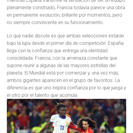
mientras España transmite la sensación de ser un equipo
plenamente construido, Francia todavía parece una obra
en permanente evolución, brillante por momentos, pero
no siempre convincente en su funcionamiento.
Lo que nadie discute es que ambas selecciones estarán
bajo la lupa desde el primer día de competición. España
llega con la confianza que entrega una identidad
consolidada. Francia, con la amenaza constante que
supone reunir a algunas de las mayores estrellas del
planeta. El Mundial está por comenzar y, una vez más,
ambos gigantes aparecen en el grupo de favoritos. La
diferencia es que uno inspira confianza por lo que juega y
el otro por el talento que acumula.