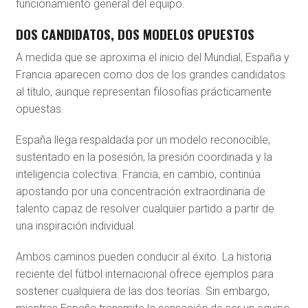
funcionamiento general del equipo.
DOS CANDIDATOS, DOS MODELOS OPUESTOS
A medida que se aproxima el inicio del Mundial, España y
Francia aparecen como dos de los grandes candidatos
al título, aunque representan filosofías prácticamente
opuestas.
España llega respaldada por un modelo reconocible,
sustentado en la posesión, la presión coordinada y la
inteligencia colectiva. Francia, en cambio, continúa
apostando por una concentración extraordinaria de
talento capaz de resolver cualquier partido a partir de
una inspiración individual.
Ambos caminos pueden conducir al éxito. La historia
reciente del fútbol internacional ofrece ejemplos para
sostener cualquiera de las dos teorías. Sin embargo,