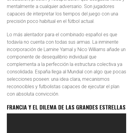
mentalmente a cualquier adversario. Son jugadores
capaces de interpretar los tiempos del juego con una
precisión poco habitual en el fútbol actual.
Lo más alentador para el combinado español es que
todavía no cuenta con todas sus armas. La inminente
incorporación de Lamine Yamal y Nico Williams añade un
componente de desequilibrio individual que
complementa a la perfección la estructura colectiva ya
consolidada. España llega al Mundial con algo que pocas
selecciones poseen: una idea clara, mecanismos
reconocibles y futbolistas capaces de ejecutar el plan
con absoluta convicción.
FRANCIA Y EL DILEMA DE LAS GRANDES ESTRELLAS