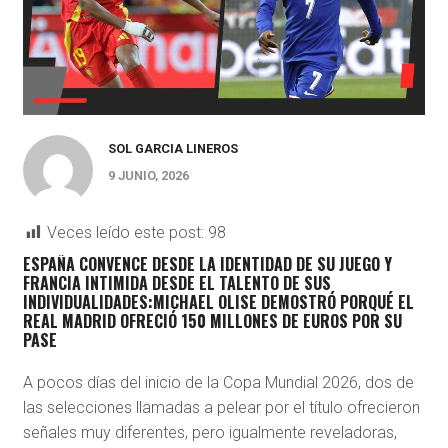
SOL GARCIA LINEROS
9 JUNIO, 2026
Veces leído este post:
98
ESPAÑA CONVENCE DESDE LA IDENTIDAD DE SU JUEGO Y
FRANCIA INTIMIDA DESDE EL TALENTO DE SUS
INDIVIDUALIDADES:MICHAEL OLISE DEMOSTRÓ PORQUÉ EL
REAL MADRID OFRECIÓ 150 MILLONES DE EUROS POR SU
PASE
A pocos días del inicio de la Copa Mundial 2026, dos de
las selecciones llamadas a pelear por el título ofrecieron
señales muy diferentes, pero igualmente reveladoras,