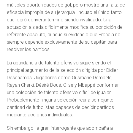
múltiples oportunidades de gol, pero mostró una falta de
eficacia impropia de su jerarquía. Incluso el único tanto
que logró convertir terminó siendo invalidado. Una
actuación aislada difícilmente modifica su condición de
referente absoluto, aunque sí evidenció que Francia no
siempre depende exclusivamente de su capitán para
resolver los partidos.
La abundancia de talento ofensivo sigue siendo el
principal argumento de la selección dirigida por Didier
Deschamps. Jugadores como Ousmane Dembélé,
Rayan Cherki, Désiré Doué, Olise y Mbappé conforman
una colección de talento ofensivo difícil de igualar.
Probablemente ninguna selección reúna semejante
cantidad de futbolistas capaces de decidir partidos
mediante acciones individuales.
Sin embargo, la gran interrogante que acompaña a