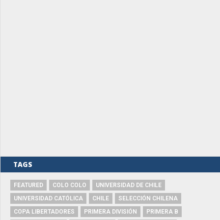
TAGS
FEATURED
COLO COLO
UNIVERSIDAD DE CHILE
UNIVERSIDAD CATÓLICA
CHILE
SELECCIÓN CHILENA
COPA LIBERTADORES
PRIMERA DIVISIÓN
PRIMERA B