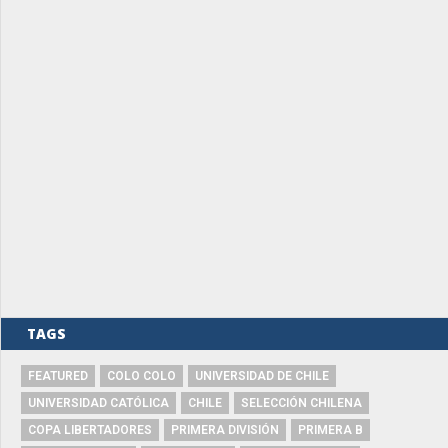
TAGS
FEATURED
COLO COLO
UNIVERSIDAD DE CHILE
UNIVERSIDAD CATÓLICA
CHILE
SELECCIÓN CHILENA
COPA LIBERTADORES
PRIMERA DIVISIÓN
PRIMERA B