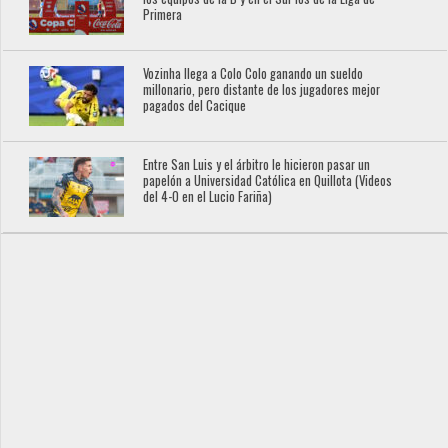
Primera
Vozinha llega a Colo Colo ganando un sueldo
millonario, pero distante de los jugadores mejor
pagados del Cacique
Entre San Luis y el árbitro le hicieron pasar un
papelón a Universidad Católica en Quillota (Videos
del 4-0 en el Lucio Fariña)