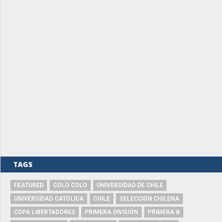
TAGS
FEATURED
COLO COLO
UNIVERSIDAD DE CHILE
UNIVERSIDAD CATÓLICA
CHILE
SELECCIÓN CHILENA
COPA LIBERTADORES
PRIMERA DIVISIÓN
PRIMERA B