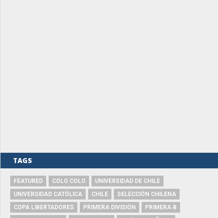
TAGS
FEATURED
COLO COLO
UNIVERSIDAD DE CHILE
UNIVERSIDAD CATÓLICA
CHILE
SELECCIÓN CHILENA
COPA LIBERTADORES
PRIMERA DIVISIÓN
PRIMERA B