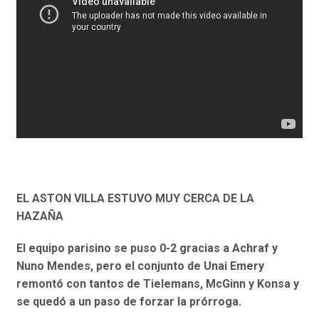
EL ASTON VILLA ESTUVO MUY CERCA DE LA
HAZAÑA
El equipo parisino se puso 0-2 gracias a Achraf y
Nuno Mendes, pero el conjunto de Unai Emery
remontó con tantos de Tielemans, McGinn y Konsa y
se quedó a un paso de forzar la prórroga.