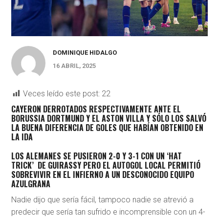
DOMINIQUE HIDALGO
16 ABRIL, 2025
Veces leído este post:
22
CAYERON DERROTADOS RESPECTIVAMENTE ANTE EL
BORUSSIA DORTMUND Y EL ASTON VILLA Y SÓLO LOS SALVÓ
LA BUENA DIFERENCIA DE GOLES QUE HABÍAN OBTENIDO EN
LA IDA
LOS ALEMANES SE PUSIERON 2-0 Y 3-1 CON UN ‘HAT
TRICK’ DE GUIRASSY PERO EL AUTOGOL LOCAL PERMITIÓ
SOBREVIVIR EN EL INFIERNO A UN DESCONOCIDO EQUIPO
AZULGRANA
Nadie dijo que sería fácil, tampoco nadie se atrevió a
predecir que sería tan sufrido e incomprensible con un 4-