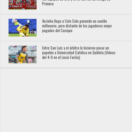
Primera
Vozinha llega a Colo Colo ganando un sueldo
millonario, pero distante de los jugadores mejor
pagados del Cacique
Entre San Luis y el árbitro le hicieron pasar un
papelón a Universidad Católica en Quillota (Videos
del 4-0 en el Lucio Fariña)