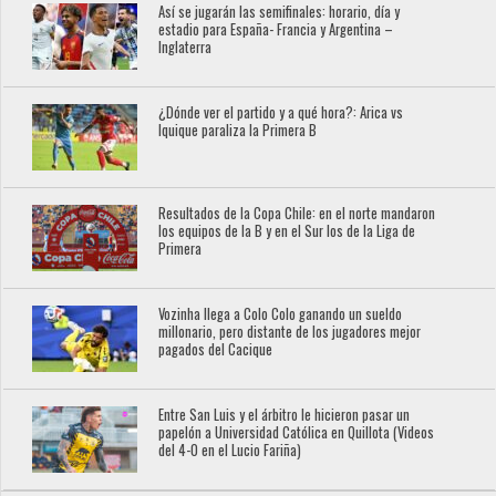
Así se jugarán las semifinales: horario, día y
estadio para España- Francia y Argentina –
Inglaterra
¿Dónde ver el partido y a qué hora?: Arica vs
Iquique paraliza la Primera B
Resultados de la Copa Chile: en el norte mandaron
los equipos de la B y en el Sur los de la Liga de
Primera
Vozinha llega a Colo Colo ganando un sueldo
millonario, pero distante de los jugadores mejor
pagados del Cacique
Entre San Luis y el árbitro le hicieron pasar un
papelón a Universidad Católica en Quillota (Videos
del 4-0 en el Lucio Fariña)