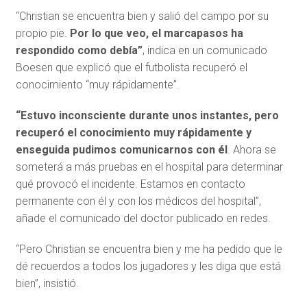
“Christian se encuentra bien y salió del campo por su
propio pie.
Por lo que veo, el marcapasos ha
respondido como debía”
, indica en un comunicado
Boesen que explicó que el futbolista recuperó el
conocimiento “muy rápidamente”.
“Estuvo inconsciente durante unos instantes, pero
recuperó el conocimiento muy rápidamente y
enseguida pudimos comunicarnos con él
. Ahora se
someterá a más pruebas en el hospital para determinar
qué provocó el incidente. Estamos en contacto
permanente con él y con los médicos del hospital”,
añade el comunicado del doctor publicado en redes.
“Pero Christian se encuentra bien y me ha pedido que le
dé recuerdos a todos los jugadores y les diga que está
bien”, insistió.