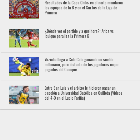
Resultados de la Copa Chile: en el norte mandaron
los equipos de la B y en el Sur los de la Liga de
Primera
¿Dónde ver el partido y a qué hora?: Arica vs
Iquique paraliza la Primera B
Vozinha llega a Colo Colo ganando un sueldo
millonario, pero distante de los jugadores mejor
pagados del Cacique
Entre San Luis y el árbitro le hicieron pasar un
papelón a Universidad Católica en Quillota (Videos
del 4-0 en el Lucio Fariña)