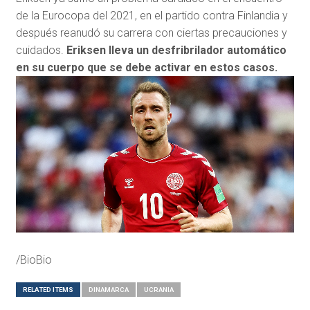
de la Eurocopa del 2021, en el partido contra Finlandia y
después reanudó su carrera con ciertas precauciones y
cuidados.
Eriksen lleva un desfribrilador automático
en su cuerpo que se debe activar en estos casos.
/BioBio
RELATED ITEMS
DINAMARCA
UCRANIA