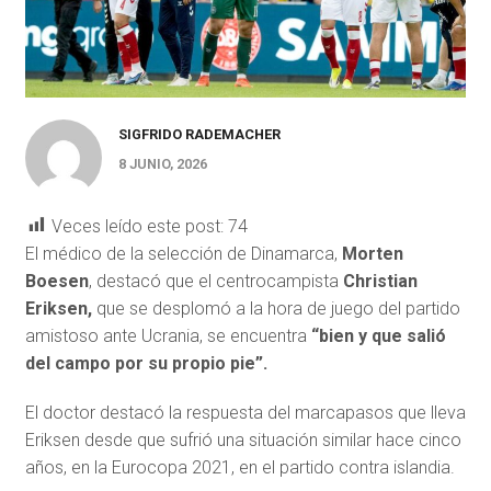
SIGFRIDO RADEMACHER
8 JUNIO, 2026
Veces leído este post:
74
El médico de la selección de Dinamarca,
Morten
Boesen
, destacó que el centrocampista
Christian
Eriksen,
que se desplomó a la hora de juego del partido
amistoso ante Ucrania, se encuentra
“bien y que salió
del campo por su propio pie”.
El doctor destacó la respuesta del marcapasos que lleva
Eriksen desde que sufrió una situación similar hace cinco
años, en la Eurocopa 2021, en el partido contra islandia.