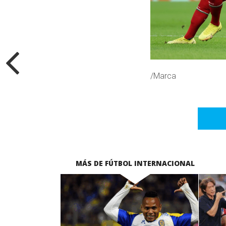
/Marca
MÁS DE FÚTBOL INTERNACIONAL
LEER MÁS