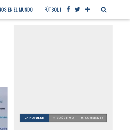
NOS EN EL MUNDO
FÚTBOL INTERNACIONAL
POPULAR
LO ÚLTIMO
COMMENTS