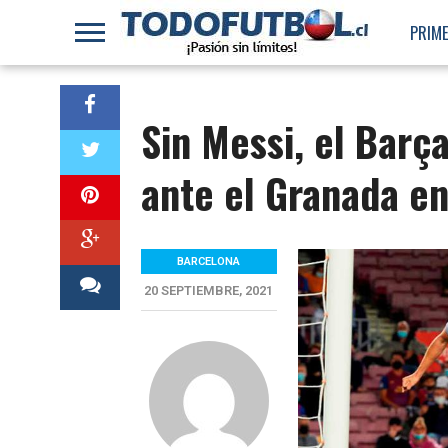
PRIME
Sin Messi, el Barça
ante el Granada e
BARCELONA
20 SEPTIEMBRE, 2021