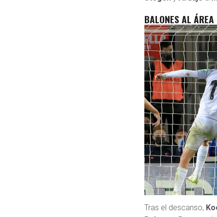
BALONES AL ÁREA
Tras el descanso,
Ko