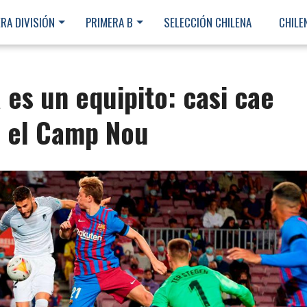
RA DIVISIÓN
PRIMERA B
SELECCIÓN CHILENA
CHILE
 es un equipito: casi cae
n el Camp Nou