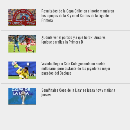
Resultados de la Copa Chile: en el norte mandaron
los equipos de la B y en el Sur los de la Liga de
Primera
¿Dónde ver el partido y a qué hora?: Arica vs
Iquique paraliza la Primera B
Vozinha llega a Colo Colo ganando un sueldo
millonario, pero distante de los jugadores mejor
pagados del Cacique
Semifinales Copa de la Liga: se juega hoy y mañana
jueves