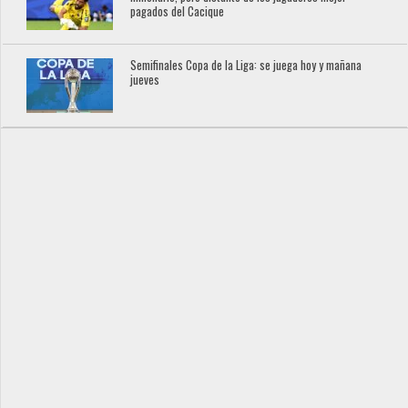
pagados del Cacique
Semifinales Copa de la Liga: se juega hoy y mañana
jueves