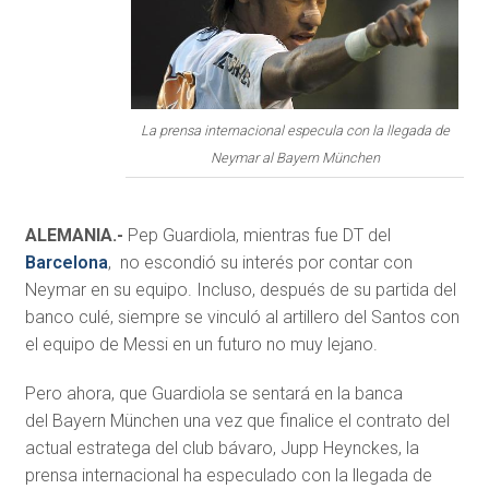
La prensa internacional especula con la llegada de
Neymar al Bayern München
ALEMANIA.-
Pep Guardiola, mientras fue DT del
Barcelona
, no escondió su interés por contar con
Neymar en su equipo. Incluso, después de su partida del
banco culé, siempre se vinculó al artillero del Santos con
el equipo de Messi en un futuro no muy lejano.
Pero ahora, que Guardiola se sentará en la banca
del Bayern München una vez que finalice el contrato del
actual estratega del club bávaro, Jupp Heynckes, la
prensa internacional ha especulado con la llegada de