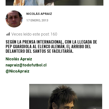
NICOLÁS APRAIZ
17 ENERO, 2013
Veces leído este post:
160
SEGÚN LA PRENSA INTERNACIONAL, CON LA LLEGADA DE
PEP GUARDIOLA AL ELENCO ALEMÁN, EL ARRIBO DEL
DELANTERO DEL SANTOS SE FACILITARÍA.
Nicolás Apraiz
napraiz@todofutbol.cl
@NicoApraiz