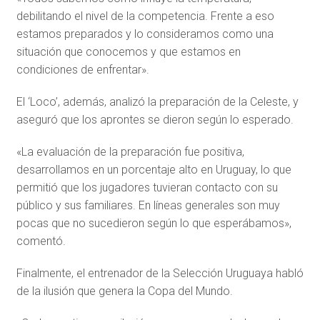
debilitando el nivel de la competencia. Frente a eso
estamos preparados y lo consideramos como una
situación que conocemos y que estamos en
condiciones de enfrentar».
El ‘Loco’, además, analizó la preparación de la Celeste, y
aseguró que los aprontes se dieron según lo esperado.
«La evaluación de la preparación fue positiva,
desarrollamos en un porcentaje alto en Uruguay, lo que
permitió que los jugadores tuvieran contacto con su
público y sus familiares. En líneas generales son muy
pocas que no sucedieron según lo que esperábamos»,
comentó.
Finalmente, el entrenador de la Selección Uruguaya habló
de la ilusión que genera la Copa del Mundo.