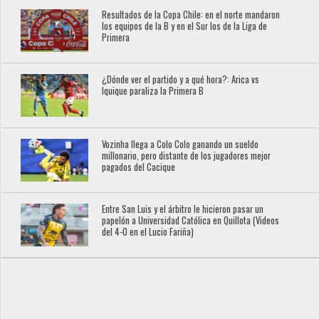
Resultados de la Copa Chile: en el norte mandaron
los equipos de la B y en el Sur los de la Liga de
Primera
¿Dónde ver el partido y a qué hora?: Arica vs
Iquique paraliza la Primera B
Vozinha llega a Colo Colo ganando un sueldo
millonario, pero distante de los jugadores mejor
pagados del Cacique
Entre San Luis y el árbitro le hicieron pasar un
papelón a Universidad Católica en Quillota (Videos
del 4-0 en el Lucio Fariña)