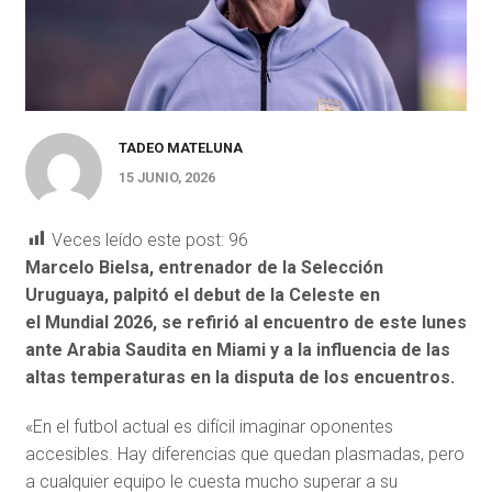
TADEO MATELUNA
15 JUNIO, 2026
Veces leído este post:
96
Marcelo Bielsa, entrenador de la Selección
Uruguaya, palpitó el debut de la Celeste en
el Mundial 2026, se refirió al encuentro de este lunes
ante Arabia Saudita en Miami y a la influencia de las
altas temperaturas en la disputa de los encuentros.
«En el futbol actual es difícil imaginar oponentes
accesibles. Hay diferencias que quedan plasmadas, pero
a cualquier equipo le cuesta mucho superar a su