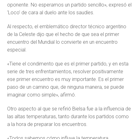
oponente. No esperamos un partido sencillo», expresó el
‘Loco’ de cara al duelo ante los saudíes.
Al respecto, el emblemático director técnico argentino
de la Celeste dijo que el hecho de que sea el primer
encuentro del Mundial lo convierte en un encuentro
especial.
«Tiene el condimento que es el primer partido, y en esta
serie de tres enfrentamientos, resolver positivamente
ese primer encuentro es muy importante. Es el primer
paso de un camino que, de ninguna manera, se puede
imaginar como simple», afirmó.
Otro aspecto al que se refirió Bielsa fue a la influencia de
las altas temperaturas, tanto durante los partidos como
a la hora de preparar los encuentros.
«Todos sabemos cómo influye la temperatura,