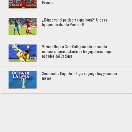
Primera
¿Dónde ver el partido y a qué hora?: Arica vs
Iquique paraliza la Primera B
Vozinha llega a Colo Colo ganando un sueldo
millonario, pero distante de los jugadores mejor
pagados del Cacique
Semifinales Copa de la Liga: se juega hoy y mañana
jueves