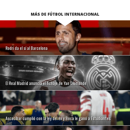
MÁS DE FÚTBOL INTERNACIONAL
Rodri da el sí al Barcelona
El Real Madrid anuncia el fichaje de Yan Diomande
Ascacibar cumplió con la ley del ex y Boca le ganó a Estudiantes