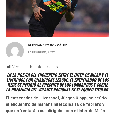
ALESSANDRO GONZÁLEZ
16 FEBRERO, 2022
Veces leído este post:
55
EN LA PREVIA DEL ENCUENTRO ENTRE EL INTER DE MILÁN Y EL
LIVERPOOL POR CHAMPIONS LEAGUE, EL ENTRENADOR DE LOS
REDS SE REFIRIÓ AL PRESENTE DE LOS LOMBARDOS Y SOBRE
LA PRESENCIA DEL VOLANTE NACIONAL EN EL EQUIPO TITULAR.
El entrenador del Liverpool, Jürgen Klopp, se refirió
al encuentro de mañana miércoles 16 de febrero y
que enfrentará a sus dirigidos con el Inter de Milán