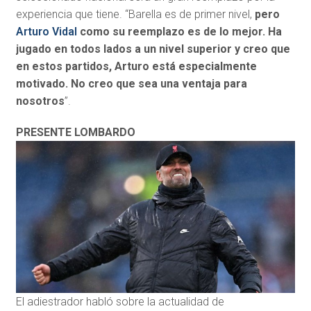
experiencia que tiene. “Barella es de primer nivel,
pero
Arturo Vidal
como su reemplazo es de lo mejor. Ha
jugado en todos lados a un nivel superior y creo que
en estos partidos, Arturo está especialmente
motivado. No creo que sea una ventaja para
nosotros
”.
PRESENTE LOMBARDO
El adiestrador habló sobre la actualidad de