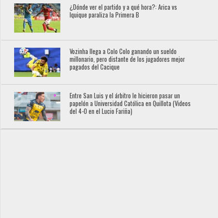
¿Dónde ver el partido y a qué hora?: Arica vs
Iquique paraliza la Primera B
Vozinha llega a Colo Colo ganando un sueldo
millonario, pero distante de los jugadores mejor
pagados del Cacique
Entre San Luis y el árbitro le hicieron pasar un
papelón a Universidad Católica en Quillota (Videos
del 4-0 en el Lucio Fariña)