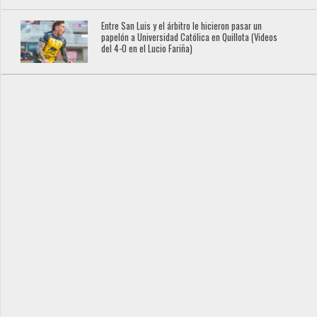
Entre San Luis y el árbitro le hicieron pasar un
papelón a Universidad Católica en Quillota (Videos
del 4-0 en el Lucio Fariña)