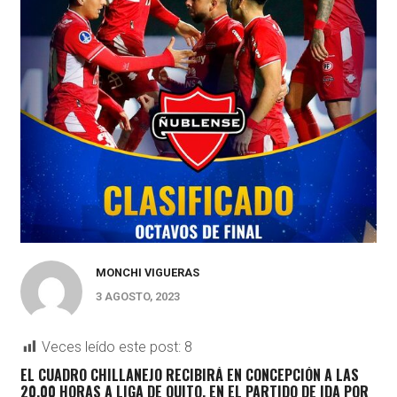
MONCHI VIGUERAS
3 AGOSTO, 2023
Veces leído este post:
8
EL CUADRO CHILLANEJO RECIBIRÁ EN CONCEPCIÓN A LAS
20.00 HORAS A LIGA DE QUITO, EN EL PARTIDO DE IDA POR