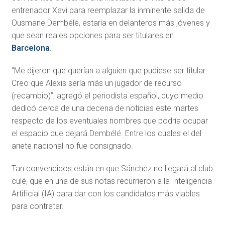
entrenador Xavi para reemplazar la inminente salida de
Ousmane Dembélé, estaría en delanteros más jóvenes y
que sean reales opciones para ser titulares en
Barcelona
.
“Me dijeron que querían a alguien que pudiese ser titular.
Creo que Alexis sería más un jugador de recurso
(recambio)”, agregó el periodista español, cuyo medio
dedicó cerca de una decena de noticias este martes
respecto de los eventuales nombres que podría ocupar
el espacio que dejará Dembélé. Entre los cuales el del
ariete nacional no fue consignado.
Tan convencidos están en que Sánchez no llegará al club
culé, que en una de sus notas recurrieron a la Inteligencia
Artificial (IA) para dar con los candidatos más viables
para contratar.