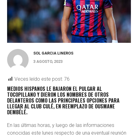
SOL GARCIA LINEROS
3 AGOSTO, 2023
Veces leído este post:
76
MEDIOS HISPANOS LE BAJARON EL PULGAR AL
TOCOPILLANO Y DIERON LOS NOMBRES DE OTROS
DELANTEROS COMO LAS PRINCIPALES OPCIONES PARA
LLEGAR AL CLUB CULÉ, EN REEMPLAZO DE OUSMANE
DEMBÉLÉ.
En las últimas horas, y luego de las informaciones
conocidas este lunes respecto de una eventual reunión