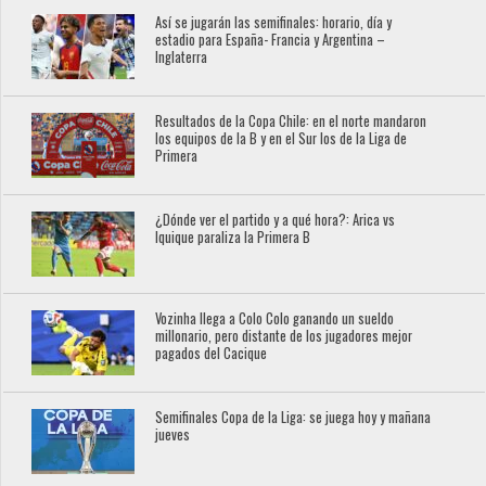
Así se jugarán las semifinales: horario, día y
estadio para España- Francia y Argentina –
Inglaterra
Resultados de la Copa Chile: en el norte mandaron
los equipos de la B y en el Sur los de la Liga de
Primera
¿Dónde ver el partido y a qué hora?: Arica vs
Iquique paraliza la Primera B
Vozinha llega a Colo Colo ganando un sueldo
millonario, pero distante de los jugadores mejor
pagados del Cacique
Semifinales Copa de la Liga: se juega hoy y mañana
jueves