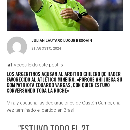
JULIAN LAUTARO LUQUE BESOAÍN
21 AGOSTO, 2024
Veces leído este post:
5
LOS ARGENTINOS ACUSAN AL ARBITRO CHILENO DE HABER
FAVORECIDO AL ATLÉTICO MINEIRO, «PORQUE AHÍ JUEGA SU
COMPATRIOTA EDUARDO VARGAS, CON QUIEN ESTUVO
CONVERSANDO TODA LA NOCHE»
Mira y escucha las declaraciones de Gastón Campi, una
vez terminado el partido en Brasil
"ESTUVO TODO EL 2T