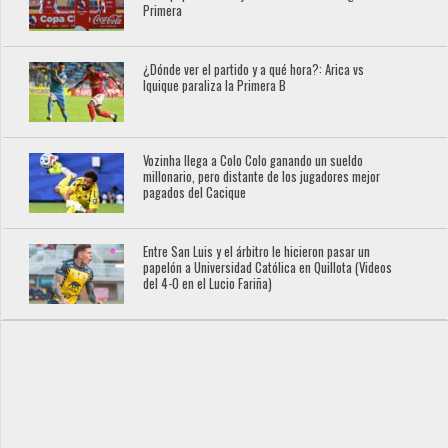
Primera
¿Dónde ver el partido y a qué hora?: Arica vs
Iquique paraliza la Primera B
Vozinha llega a Colo Colo ganando un sueldo
millonario, pero distante de los jugadores mejor
pagados del Cacique
Entre San Luis y el árbitro le hicieron pasar un
papelón a Universidad Católica en Quillota (Videos
del 4-0 en el Lucio Fariña)