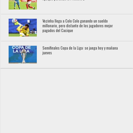
Vozinha llega a Colo Colo ganando un sueldo
millonario, pero distante de los jugadores mejor
pagados del Cacique
Semifinales Copa de la Liga: se juega hoy y mañana
jueves