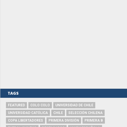
TAGS
FEATURED
COLO COLO
UNIVERSIDAD DE CHILE
UNIVERSIDAD CATÓLICA
CHILE
SELECCIÓN CHILENA
COPA LIBERTADORES
PRIMERA DIVISIÓN
PRIMERA B