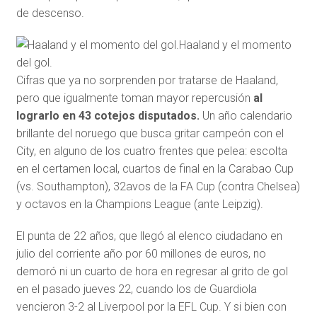
de descenso.
Haaland y el momento
del gol.
Cifras que ya no sorprenden por tratarse de Haaland,
pero que igualmente toman mayor repercusión
al
lograrlo en 43 cotejos disputados.
Un año calendario
brillante del noruego que busca gritar campeón con el
City, en alguno de los cuatro frentes que pelea: escolta
en el certamen local, cuartos de final en la Carabao Cup
(vs. Southampton), 32avos de la FA Cup (contra Chelsea)
y octavos en la Champions League (ante Leipzig).
El punta de 22 años, que llegó al elenco ciudadano en
julio del corriente año por 60 millones de euros, no
demoró ni un cuarto de hora en regresar al grito de gol
en el pasado jueves 22, cuando los de Guardiola
vencieron 3-2 al Liverpool por la EFL Cup. Y si bien con