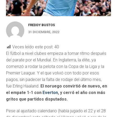
FREDDY BUSTOS
31 DICIEMBRE, 2022
Veces leído este post:
40
El fútbol a nivel clubes empieza a tomar ritmo después
del parate por el Mundial. En Inglaterra, la élite, ya
comenzó a rodar la pelota con la Copa de la Liga y la
Premier League. Y el que volvió con todo por esos
pagos, sin padecer la falta de rodaje del último mes,
fue Erling Haaland.
El noruego convirtió de nuevo, en
el empate 1-1 con
Everton
, y cerró el año con más
gritos que partidos disputados.
Pese al ajustado calendario (había jugado el 22 y el 28