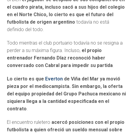
el cuadro pirata, incluso sacó a sus hijos del colegio
en el Norte Chico, lo cierto es que el futuro del
futbolista de origen argentino
todavía no está
definido del todo.
Todo mientras el club portuario todavía no se resigna a
perder a su máxima figura. Incluso,
el propio
entrenador Fernando Díaz reconoció haber
conversado con Cabral para impedir su partida
.
Lo cierto es que
Everton
de Viña del Mar ya movió
pieza por el mediocampista. Sin embargo, la oferta
del equipo propiedad del
Grupo Pachuca mexicano
ni
siquiera llega a la
cantidad especificada en el
contrato
.
El encuentro ruletero
acercó posiciones con el propio
futbolista a quien ofreció un sueldo mensual sobre