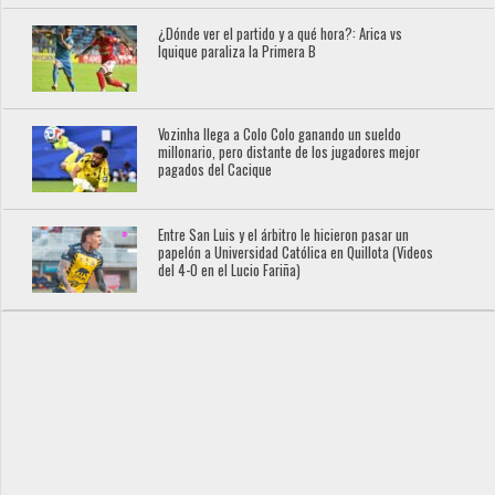
¿Dónde ver el partido y a qué hora?: Arica vs
Iquique paraliza la Primera B
Vozinha llega a Colo Colo ganando un sueldo
millonario, pero distante de los jugadores mejor
pagados del Cacique
Entre San Luis y el árbitro le hicieron pasar un
papelón a Universidad Católica en Quillota (Videos
del 4-0 en el Lucio Fariña)