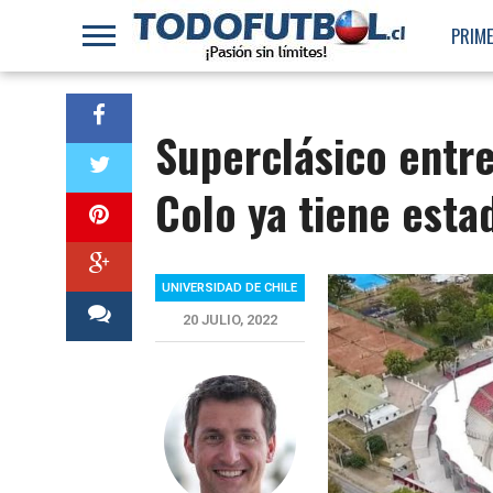
PRIME
Superclásico entre
Colo ya tiene estad
UNIVERSIDAD DE CHILE
20 JULIO, 2022