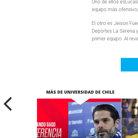
Uno de ellos esLucas
equipo más ofensivo,
El otro es Jeison Fue
Deportes La Serena y
primer equipo. Al rev
MÁS DE UNIVERSIDAD DE CHILE
LEER MÁS