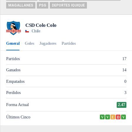
MAGALLANES
PSG
DEPORTES IQUIQUE