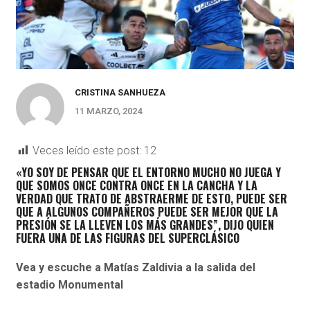
CRISTINA SANHUEZA
11 MARZO, 2024
Veces leído este post:
12
«YO SOY DE PENSAR QUE EL ENTORNO MUCHO NO JUEGA Y
QUE SOMOS ONCE CONTRA ONCE EN LA CANCHA Y LA
VERDAD QUE TRATO DE ABSTRAERME DE ESTO
, PUEDE SER
QUE A ALGUNOS COMPAÑEROS PUEDE SER MEJOR QUE LA
PRESIÓN SE LA LLEVEN LOS MÁS GRANDES”, DIJO QUIEN
FUERA UNA DE LAS FIGURAS DEL SUPERCLÁSICO
Vea y escuche a Matías Zaldivia a la salida del
estadio Monumental