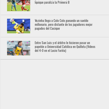
Iquique paraliza la Primera B
Vozinha llega a Colo Colo ganando un sueldo
millonario, pero distante de los jugadores mejor
pagados del Cacique
Entre San Luis y el árbitro le hicieron pasar un
papelón a Universidad Católica en Quillota (Videos
del 4-0 en el Lucio Fariña)