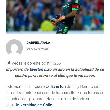
GABRIEL AYALA
23 MAYO, 2020
Veces leído este post:
1.255
El portero de
Everton
hizo un alto en la actualidad de su
cuadro para referirse al club que lo vio nacer.
Este viernes el arquero de
Everton
Johnny Herrera dio
una videoconferencia donde hizo un alto en los temas de
su actual equipo, para referirse al club de toda su
vida:
Universidad de Chile
.