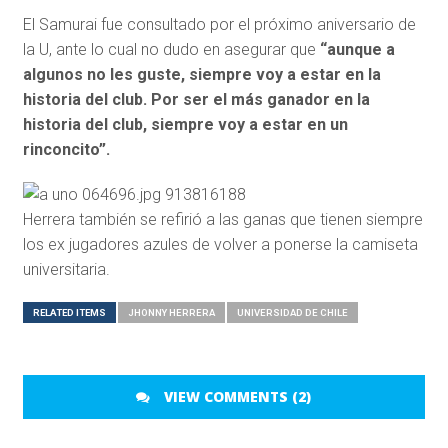
El Samurai fue consultado por el próximo aniversario de
la U, ante lo cual no dudo en asegurar que
“aunque a
algunos no les guste, siempre voy a estar en la
historia del club. Por ser el más ganador en la
historia del club, siempre voy a estar en un
rinconcito”.
Herrera también se refirió a las ganas que tienen siempre
los ex jugadores azules de volver a ponerse la camiseta
universitaria.
RELATED ITEMS
JHONNY HERRERA
UNIVERSIDAD DE CHILE
VIEW COMMENTS (2)