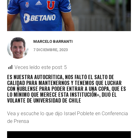
MARCELO BARRANTI
7 DICIEMBRE, 2023
Veces leído este post:
5
ES NUESTRA AUTOCRÍTICA, NOS FALTÓ EL SALTO DE
CALIDAD PARA MANTENERNOS Y TENEMOS QUE LUCHAR
CON ÑUBLENSE PARA PODER ENTRAR A UNA COPA, QUE ES
LO MÍNIMO QUE MERECE ESTA INSTITUCIÓN», DIJO EL
VOLANTE DE UNIVERSIDAD DE CHILE
Vea y escuche lo que dijo Israel Poblete en Conferencia
de Prensa