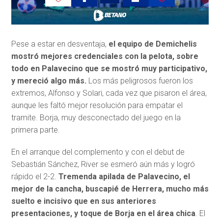
Pese a estar en desventaja,
el equipo de Demichelis
mostró mejores credenciales con la pelota, sobre
todo en Palavecino que se mostró muy participativo,
y mereció algo más.
Los más peligrosos fueron los
extremos, Alfonso y Solari, cada vez que pisaron el área,
aunque les faltó mejor resolución para empatar el
tramite. Borja, muy desconectado del juego en la
primera parte.
En el arranque del complemento y con el debut de
Sebastián Sánchez, River se esmeró aún más y logró
rápido el 2-2.
Tremenda apilada de Palavecino, el
mejor de la cancha, buscapié de Herrera, mucho más
suelto e incisivo que en sus anteriores
presentaciones, y toque de Borja en el área chica
. El