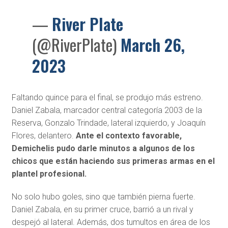
—
River Plate
(@RiverPlate)
March 26,
2023
Faltando quince para el final, se produjo más estreno.
Daniel Zabala, marcador central categoría 2003 de la
Reserva, Gonzalo Trindade, lateral izquierdo, y Joaquín
Flores, delantero.
Ante el contexto favorable,
Demichelis pudo darle minutos a algunos de los
chicos que están haciendo sus primeras armas en el
plantel profesional.
No solo hubo goles, sino que también pierna fuerte.
Daniel Zabala, en su primer cruce, barrió a un rival y
despejó al lateral. Además, dos tumultos en área de los