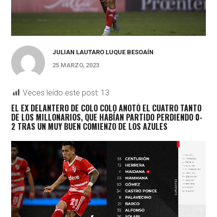
JULIAN LAUTARO LUQUE BESOAÍN
25 MARZO, 2023
Veces leído este post:
13
EL EX DELANTERO DE COLO COLO ANOTÓ EL CUATRO TANTO
DE LOS MILLONARIOS, QUE HABÍAN PARTIDO PERDIENDO 0-
2 TRAS UN MUY BUEN COMIENZO DE LOS AZULES