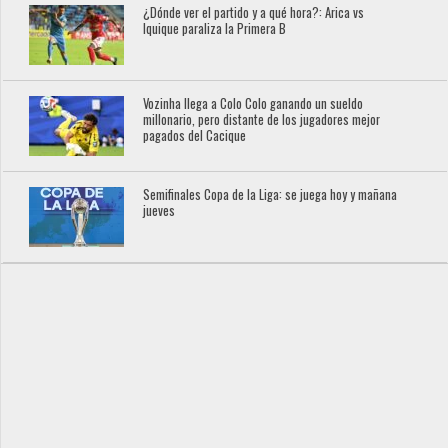
¿Dónde ver el partido y a qué hora?: Arica vs
Iquique paraliza la Primera B
Vozinha llega a Colo Colo ganando un sueldo
millonario, pero distante de los jugadores mejor
pagados del Cacique
Semifinales Copa de la Liga: se juega hoy y mañana
jueves