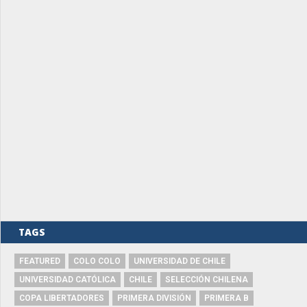
TAGS
FEATURED
COLO COLO
UNIVERSIDAD DE CHILE
UNIVERSIDAD CATÓLICA
CHILE
SELECCIÓN CHILENA
COPA LIBERTADORES
PRIMERA DIVISIÓN
PRIMERA B