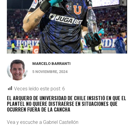
MARCELO BARRANTI
5 NOVIEMBRE, 2024
Veces leído este post:
6
EL ARQUERO DE UNIVERSIDAD DE CHILE INSISTIÓ EN QUE EL
PLANTEL NO QUIERE DISTRAERSE EN SITUACIONES QUE
OCURREN FUERA DE LA CANCHA
Vea y escuche a Gabriel Castellón