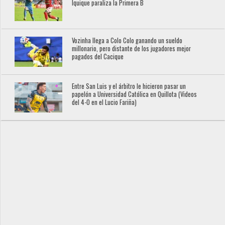
Iquique paraliza la Primera B
Vozinha llega a Colo Colo ganando un sueldo
millonario, pero distante de los jugadores mejor
pagados del Cacique
Entre San Luis y el árbitro le hicieron pasar un
papelón a Universidad Católica en Quillota (Videos
del 4-0 en el Lucio Fariña)