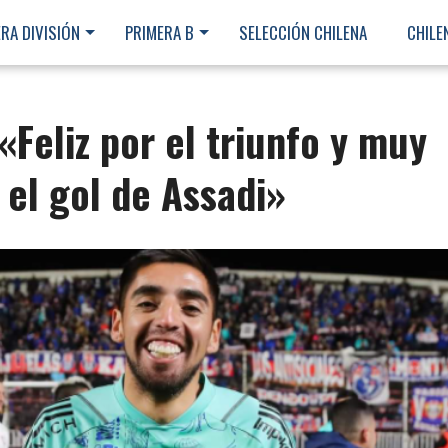
RA DIVISIÓN
PRIMERA B
SELECCIÓN CHILENA
CHILE
«Feliz por el triunfo y muy
el gol de Assadi»