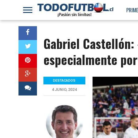
PRIME
Gabriel Castellón: 
especialmente por 
DESTACADOS
4 JUNIO, 2024