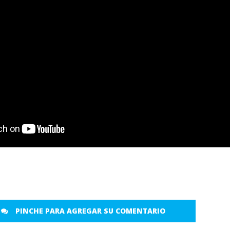
PINCHE PARA AGREGAR SU COMENTARIO