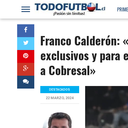
PRIME
Franco Calderón: 
exclusivos y para 
a Cobresal»
DESTACADOS
22 MARZO, 2024