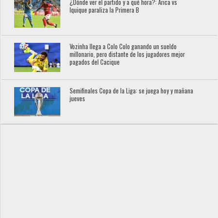
¿Dónde ver el partido y a qué hora?: Arica vs
Iquique paraliza la Primera B
Vozinha llega a Colo Colo ganando un sueldo
millonario, pero distante de los jugadores mejor
pagados del Cacique
Semifinales Copa de la Liga: se juega hoy y mañana
jueves