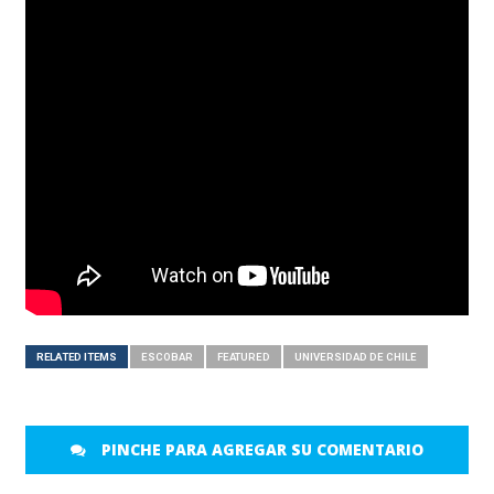
RELATED ITEMS
ESCOBAR
FEATURED
UNIVERSIDAD DE CHILE
PINCHE PARA AGREGAR SU COMENTARIO